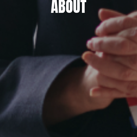
ABOUT