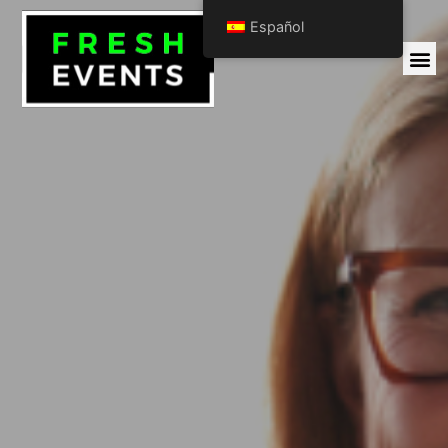
Español