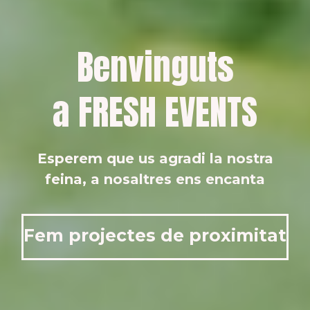
Benvinguts
a FRESH EVENTS
Esperem que us agradi la nostra
feina, a nosaltres ens encanta
Fem projectes de proximitat