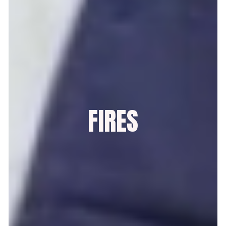
FIRES