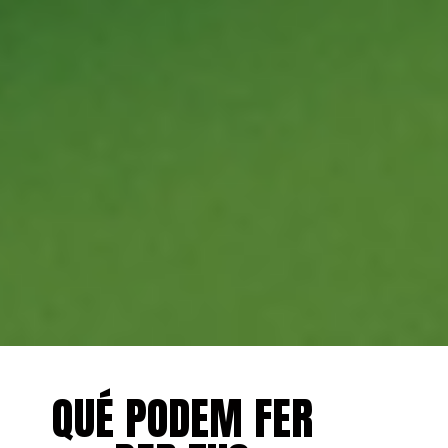
QUÉ PODEM FER