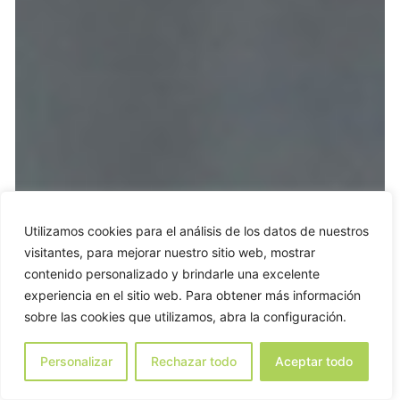
Utilizamos cookies para el análisis de los datos de nuestros
visitantes, para mejorar nuestro sitio web, mostrar
contenido personalizado y brindarle una excelente
experiencia en el sitio web. Para obtener más información
sobre las cookies que utilizamos, abra la configuración.
Personalizar
Rechazar todo
Aceptar todo