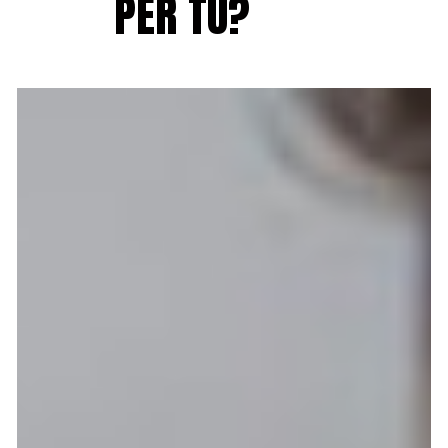
PER TU?