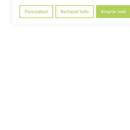
Personalizar
Rechazar todo
Aceptar todo
Per aquest